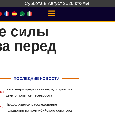
Суббота 8 Август 2026
КТО МЫ
е силы
а перед
ПОСЛЕДНИЕ НОВОСТИ
Болсонару предстанет перед судом по
:33
делу о попытке переворота
Продолжается расследование
:33
нападения на колумбийского сенатора