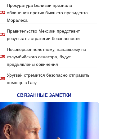
Прокуратура Боливии признала
:32
обвинения против бывшего президента
Моралеса
Правительство Мексики представит
:31
результаты стратегии безопасности
Несовершеннолетнему, напавшему на
:30
колумбийского сенатора, будут
предъявлены обвинения
Уругвай стремится безопасно отправить
:09
помощь в Газу
СВЯЗАННЫЕ ЗАМЕТКИ