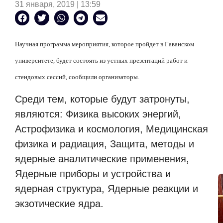
31 января, 2019 | 13:59
Научная программа мероприятия, которое пройдет в Гаванском
университете, будет состоять из устных презентаций работ и
стендовых сессий, сообщили организаторы.
Среди тем, которые будут затронуты,
являются: Физика высоких энергий,
Астрофизика и космология, Медицинская
физика и радиация, Защита, методы и
ядерные аналитические применения,
Ядерные приборы и устройства и
ядерная структура, Ядерные реакции и
экзотические ядра.