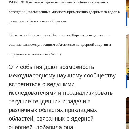
WONP
2019 является одним из ключевых кубинских научных
совещаний, посвященных мирному применению ядерных методов в
различных сферах жизни общества.
Об этом сообщила прессе Элеонаивис Парсонс, специалист по
социальным коммуникациям в Агентстве по ядерной энергии и
передовым технологиям (
Aenta
).
Эти события дают возможность
международному научному сообществу
встретиться с ведущими
исследователями и проанализировать
текущие тенденции и задачи в
различных областях прикладных
областей, связанных с ядерной
энергией, добавила она.