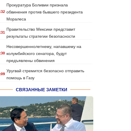
Прокуратура Боливии признала
:32
обвинения против бывшего президента
Моралеса
Правительство Мексики представит
:31
результаты стратегии безопасности
Несовершеннолетнему, напавшему на
:30
колумбийского сенатора, будут
предъявлены обвинения
Уругвай стремится безопасно отправить
:09
помощь в Газу
СВЯЗАННЫЕ ЗАМЕТКИ