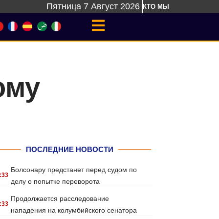
Пятница 7 Август 2026
КТО МЫ
ому
ПОСЛЕДНИЕ НОВОСТИ
Болсонару предстанет перед судом по
:33
делу о попытке переворота
Продолжается расследование
:33
нападения на колумбийского сенатора