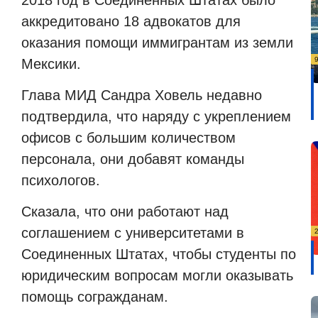
аккредитовано 18 адвокатов для
оказания помощи иммигрантам из земли
Мексики.
Глава МИД Сандра Ховель недавно
подтвердила, что наряду с укреплением
офисов с большим количеством
персонала, они добавят команды
психологов.
Сказала, что они работают над
соглашением с университетами в
Соединенных Штатах, чтобы студенты по
юридическим вопросам могли оказывать
помощь согражданам.