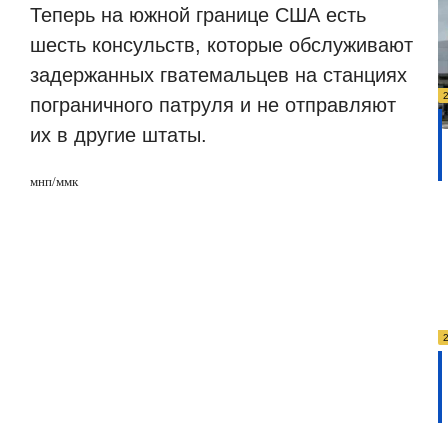
Теперь на южной границе США есть
шесть консульств, которые обслуживают
задержанных гватемальцев на станциях
пограничного патруля и не отправляют
их в другие штаты.
мнп/ммк