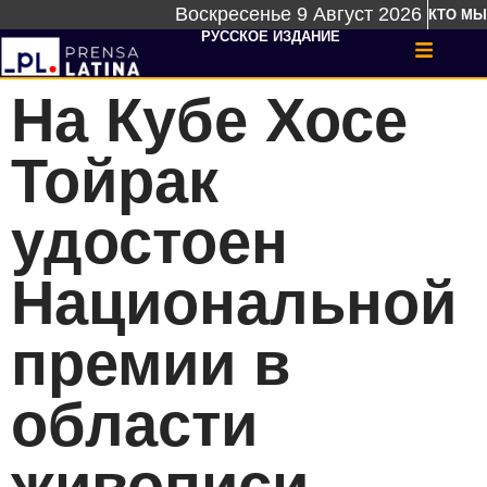
Воскресенье 9 Август 2026
КТО МЫ
РУССКОЕ ИЗДАНИЕ
На Кубе Хосе
Тойрак
удостоен
Национальной
премии в
области
живописи