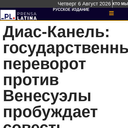
Четверг 6 Август 2026
КТО МЫ
РУССКОЕ ИЗДАНИЕ
Диас-Канель:
государственн
переворот
против
Венесуэлы
пробуждает
совесть