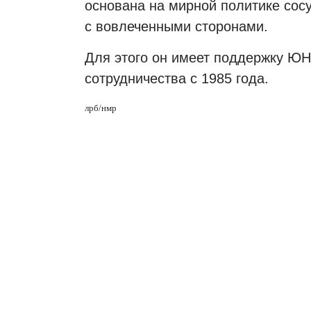
основана на мирной политике сос
с вовлеченными сторонами.
Для этого он имеет поддержку
ЮН
сотрудничества с 1985 года.
лрб/нмр