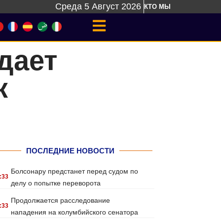
Среда 5 Август 2026
КТО МЫ
дает
к
ПОСЛЕДНИЕ НОВОСТИ
Болсонару предстанет перед судом по
:33
делу о попытке переворота
Продолжается расследование
:33
нападения на колумбийского сенатора