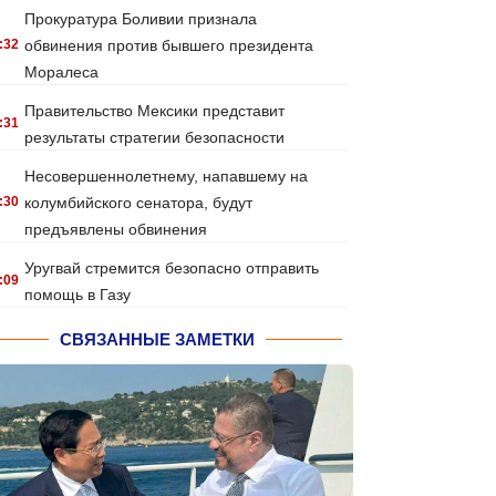
Прокуратура Боливии признала
:32
обвинения против бывшего президента
Моралеса
Правительство Мексики представит
:31
результаты стратегии безопасности
Несовершеннолетнему, напавшему на
:30
колумбийского сенатора, будут
предъявлены обвинения
Уругвай стремится безопасно отправить
:09
помощь в Газу
СВЯЗАННЫЕ ЗАМЕТКИ