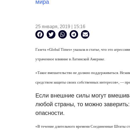
мира
25 января, 2019 | 15:16
Газета
«
Global Times
«
указала в статье, что это агресси
утраченное влияние в Латинской Америке.
«
Такое вмешательство не должно поддерживаться. Незав
средством защиты своих собственных интересов
«
, — пр
Если внешние силы могут вмешив
любой страны, то можно заверить
опасности.
«
В течение длительного времени Соединенные Штаты ст