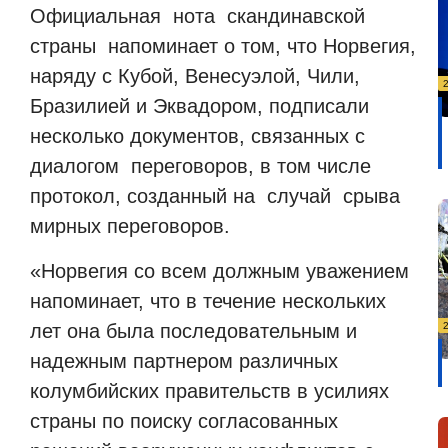
Официальная
нота
скандинавской
страны
напоминает о том, что Норвегия,
наряду с Кубой, Венесуэлой, Чили,
Бразилией и Эквадором, подписали
несколько документов, связанных с
диалогом
переговоров, в том числе
протокол, созданный на
случай
срыва
мирных переговоров.
«Норвегия со всем должным уважением
напоминает, что в течение нескольких
лет она была последовательным и
надежным партнером различных
колумбийских правительств в усилиях
страны по поиску согласованных