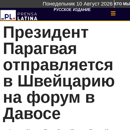
Понедельник 10 Август 2026
КТО МЫ
РУССКОЕ ИЗДАНИЕ
Президент
Парагвая
отправляется
в Швейцарию
на форум в
Давосе