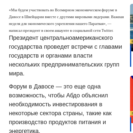
«Мы будем участвовать во Всемирном экономическом форуме в
Давосе в Швейцарии вместе с другими мировыми лидерами. Важная
неделя для экономического укрепления нашего Парагвая», —
написал президент в своем аккаунте в социальной сети Twitter.
Президент центральноамериканского
государства проведет встречи с главами
государств и органами власти
нескольких предпринимательских групп
мира.
Форум в Давосе — это еще одна
возможность, чтобы Абдо объяснил
необходимость инвестирования в
некоторые сектора страны, такие как
производство продуктов питания и
энергетика.