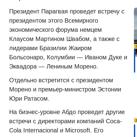
Президент Парагвая проведет встречу с
президентом этого Всемирного
экономического форума немцем
Клаусом Мартином Швабом, а также с
лидерами Бразилии Жаиром
Больсонаро, Колумбии — Иваном Дуке и
Эквадора — Лениным Морено.
Отдельно встретится с президентом
Морено и премьер-министром Эстонии
Юри Ратасом.
На бизнес-уровне Абдо проведет другие
встречи с директорами компаний Coca-
Cola Internacional и Microsoft. Его