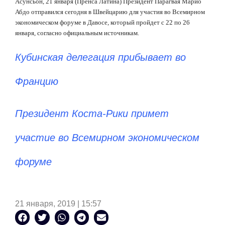
Асунсьон, 21 января (Пренса Латина) Президент Парагвая Марио
Абдо отправился сегодня в Швейцарию для участия во Всемирном
экономическом форуме в Давосе, который пройдет с 22 по 26
января, согласно официальным источникам.
Кубинская делегация прибывает во
Францию ​​
Президент Коста-Рики примет
участие во Всемирном экономическом
форуме
21 января, 2019 | 15:57