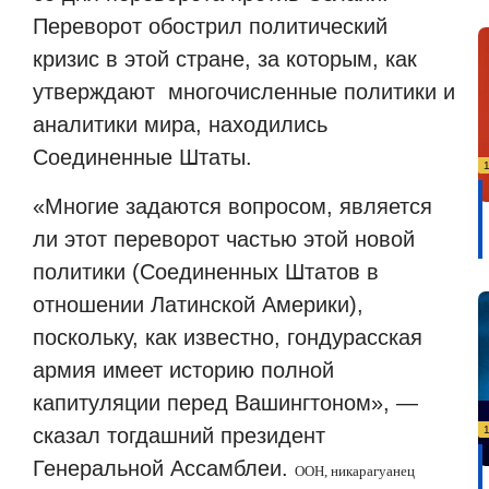
Переворот обострил политический
кризис в этой стране, за которым, как
утверждают
многочисленные политики и
аналитики мира, находились
Соединенные Штаты.
«Многие задаются вопросом, является
ли этот переворот частью этой новой
политики (Соединенных Штатов в
отношении Латинской Америки),
поскольку, как известно, гондурасская
армия имеет историю полной
капитуляции перед Вашингтоном», —
сказал тогдашний президент
Генеральной Ассамблеи.
ООН, никарагуан
ец