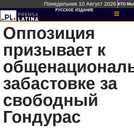
Понедельник 10 Август 2026
КТО МЫ
РУССКОЕ ИЗДАНИЕ
Оппозиция
призывает к
общенационал
забастовке за
свободный
Гондурас