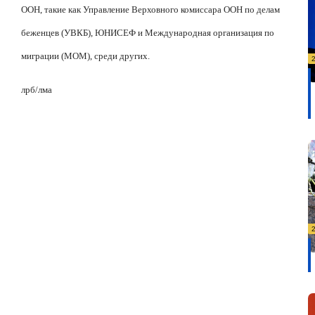
ООН, такие как Управление Верховного комиссара ООН по делам
беженцев (УВКБ), ЮНИСЕФ и Международная организация по
миграции (МОМ), среди других.
лрб
/
лма