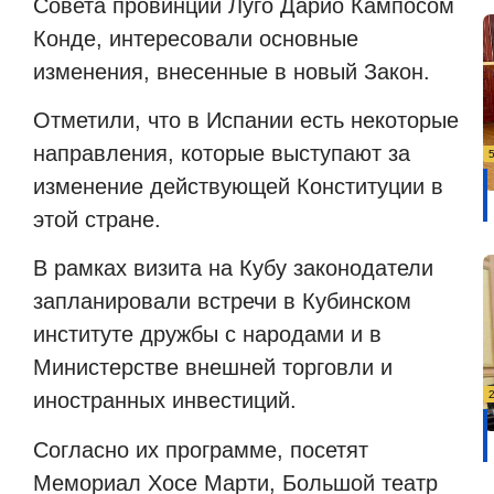
Совета провинции Луго Дарио Кампосом
Конде, интересовали основные
изменения, внесенные в новый Закон.
Отметили, что в Испании есть некоторые
направления, которые выступают за
изменение действующей Конституции в
этой стране.
В рамках визита на Кубу законодатели
запланировали встречи в Кубинском
институте дружбы с народами и в
Министерстве внешней торговли и
иностранных инвестиций.
Согласно их программе, посетят
Мемориал Хосе Марти, Большой театр