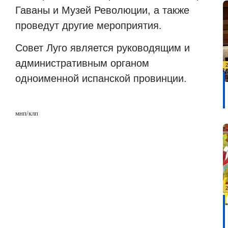
Гаваны и Музей Революции, а также
проведут другие мероприятия.
Совет Луго является руководящим и
административным органом
одноименной испанской провинции.
мнп/клп