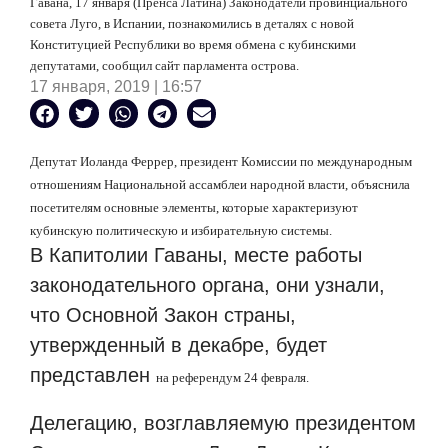
Гавана, 17 января (Пренса Латина) Законодатели провинциального
совета Луго, в Испании, познакомились в деталях с новой
Конституцией Республики во время обмена с кубинскими
депутатами, сообщил сайт парламента острова.
17 января, 2019 | 16:57
Депутат Иоланда Феррер, президент Комиссии по международным
отношениям Национальной ассамблеи народной власти, объяснила
посетителям основные элементы, которые характеризуют
кубинскую политическую и избирательную системы.
В Капитолии Гаваны, месте работы
законодательного органа, они узнали,
что Основной Закон страны,
утвержденный в декабре, будет
представлен
на референдум 24 февраля.
Делегацию, возглавляемую президентом