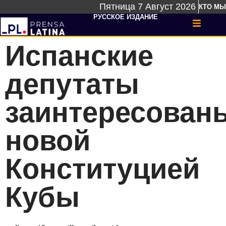
Пятница 7 Август 2026
КТО МЫ
РУССКОЕ ИЗДАНИЕ
Испанские
депутаты
заинтересован
новой
Конституцией
Кубы