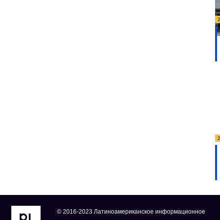
© 2016-2023 Латиноамериканское информационное