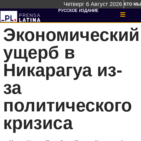
Четверг 6 Август 2026
КТО МЫ
РУССКОЕ ИЗДАНИЕ
Экономический
ущерб в
Никарагуа из-
за
политического
кризиса