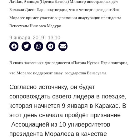
Ла-Пас, 9 января (Пренса Латина) Министр иностранных дел
Боливии Диего Пари подтвердил, что в четверг президент Эво
Моралес примет участие в церемонии инаугурации президента
Венесуэлы Николаса Мадуро.
9 января, 2019 | 13:10
В своих заявлениях для радиосети «Патриа Нуева» Пэри повторил,
что Моралес поддержит главу
государства Венесуэлы.
Согласно источнику, он будет
сопровождать своего лидера в поездке,
которая начнется 9 января в Каракас. В
этот день сначала пройдёт признание
Ассоциацией из 10 университетов
президента Моралеса в качестве