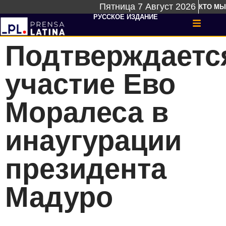
Пятница 7 Август 2026
КТО МЫ
РУССКОЕ ИЗДАНИЕ
Подтверждаетс
участие Ево
Моралеса в
инаугурации
президента
Мадуро