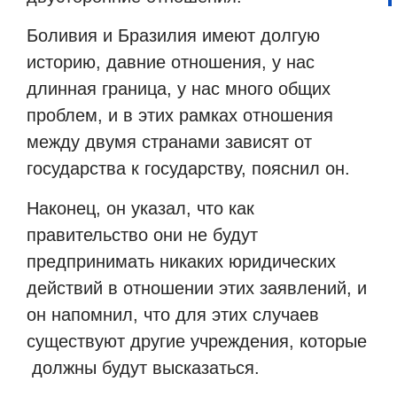
Боливия и Бразилия имеют долгую
историю, давние отношения, у нас
длинная граница, у нас много общих
проблем, и в этих рамках отношения
между двумя странами зависят от
государства к государству, пояснил он.
Наконец, он указал, что как
правительство они не будут
предпринимать никаких юридических
действий в отношении этих заявлений, и
он напомнил, что для этих случаев
существуют другие учреждения, которые
должны будут высказаться.