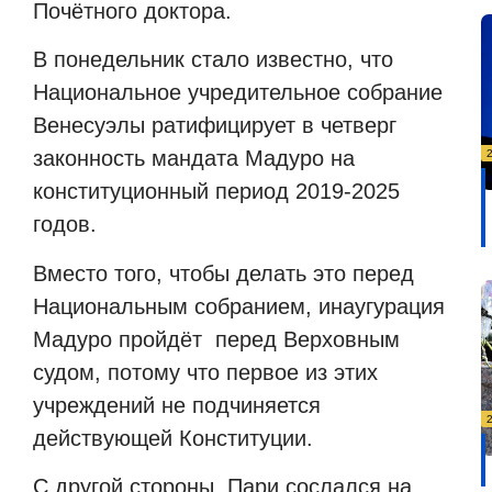
Почётного доктора.
В понедельник стало известно, что
Национальное учредительное собрание
Венесуэлы ратифицирует в четверг
законность мандата Мадуро на
конституционный период 2019-2025
годов.
Вместо того, чтобы делать это перед
Национальным собранием, инаугурация
Мадуро пройдёт
перед Верховным
судом, потому что первое из этих
учреждений не подчиняется
действующей Конституции.
С другой стороны, Пари сослался на