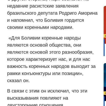
недавние расистские заявления
бразильского депутата Родриго Аморина
и напомнил, что Боливия гордится
своими коренными народами.
«
Для Боливии коренные народы
являются основой общества, они
являются основой этого разнообразия,
которое характеризует нас, и для нас
важность коренных народов выходит за
рамки конъюнктуры или позиции»,
сказал он.
В связи с этим он исключил, что эти
высказывания повлияют на
двусторонние отношения.