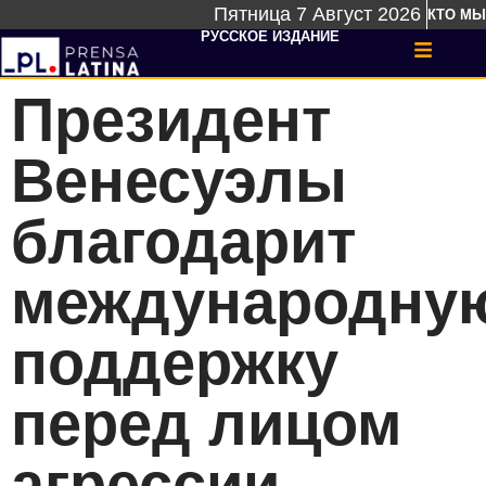
Пятница 7 Август 2026
КТО МЫ
РУССКОЕ ИЗДАНИЕ
Президент
Венесуэлы
благодарит
международну
поддержку
перед лицом
агрессии