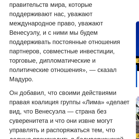
правительств мира, которые
поддерживают нас, уважают
международное право, уважают
Венесуэлу, и с ними мы будем
поддерживать постоянные отношения
партнеров, совместные инвестиции,
торговые, дипломатические и
политические отношения», — сказал
Мадуро.
Он добавил, что своими действиями
правая коалиция группы «Лима» «делает
вид, что Венесуэла — страна без
суверенитета и что они извне могут
управлять и распоряжаться тем, что