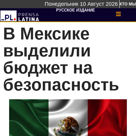
Понедельник 10 Август 2026
КТО МЫ
РУССКОЕ ИЗДАНИЕ
В Мексике
выделили
бюджет на
безопасность