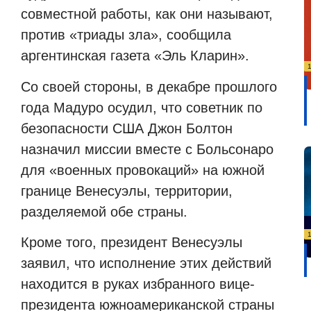
совместной работы, как они называют,
против «триады зла», сообщила
аргентинская газета «Эль Кларин».
Со своей стороны, в декабре прошлого
года Мадуро осудил, что советник по
безопасности США Джон Болтон
назначил миссии вместе с Больсонаро
для «военных провокаций» на южной
границе Венесуэлы, территории,
разделяемой обе страны.
Кроме того, президент Венесуэлы
заявил, что исполнение этих действий
находится в руках избранного вице-
президента южноамериканской страны