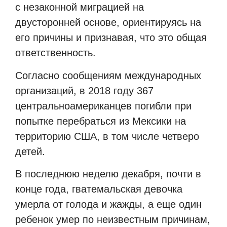
с незаконной миграцией на
двусторонней основе, ориентируясь на
его причины и признавая, что это общая
ответственность.
Согласно сообщениям международных
организаций, в 2018 году 367
центральноамериканцев погибли при
попытке перебраться из Мексики на
территорию США, в том числе четверо
детей.
В последнюю неделю декабря, почти в
конце года, гватемальская девочка
умерла от голода и жажды, а еще один
ребенок умер по неизвестным причинам,