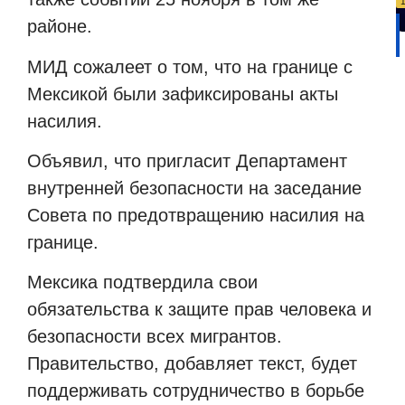
районе.
МИД сожалеет о том, что на границе с
Мексикой были зафиксированы акты
насилия.
Объявил, что пригласит Департамент
внутренней безопасности на заседание
Совета по предотвращению насилия на
границе.
Мексика подтвердила свои
обязательства к защите прав человека и
безопасности всех мигрантов.
Правительство, добавляет текст, будет
поддерживать сотрудничество в борьбе