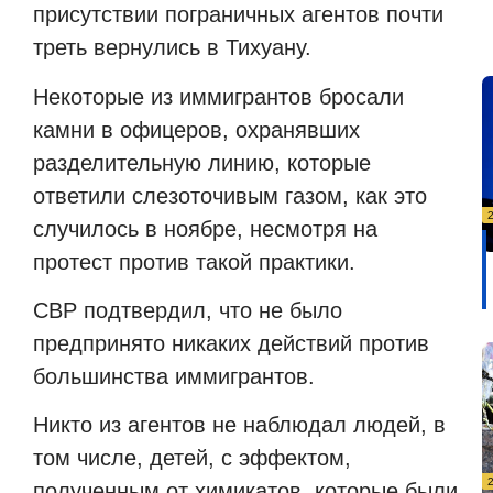
присутствии пограничных агентов почти
треть вернулись в Тихуану.
Некоторые из иммигрантов бросали
камни в офицеров, охранявших
разделительную линию, которые
ответили слезоточивым газом, как это
случилось в ноябре, несмотря на
протест против такой практики.
CBP подтвердил, что не было
предпринято никаких действий против
большинства иммигрантов.
Никто из агентов не наблюдал людей, в
том числе, детей, с эффектом,
полученным от химикатов, которые были