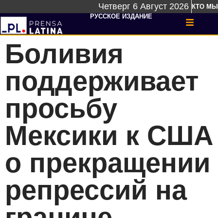
Четверг 6 Август 2026
КТО МЫ
РУССКОЕ ИЗДАНИЕ
Боливия
поддерживает
просьбу
Мексики к США
о прекращении
репрессий на
границе