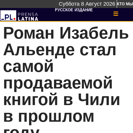
Суббота 8 Август 2026
КТО МЫ
РУССКОЕ ИЗДАНИЕ
Роман Изабель
Альенде стал
самой
продаваемой
книгой в Чили
в прошлом
году