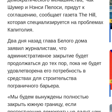
Шумер и Нэнси Пелоси, придут к
соглашению, сообщает газета The Hill,
которая специализируется на проблемах
Капитолия.
Два дня назад глава Белого дома
заявил журналистам, что
административное закрытие будет
продолжаться до тех пор, пока не будет
удовлетворена его потребность в
средствах для строительства
пограничного барьера.
«Мы будем вынуждены полностью
закрыть южную границу, если
протестующие демократы не дадут нам