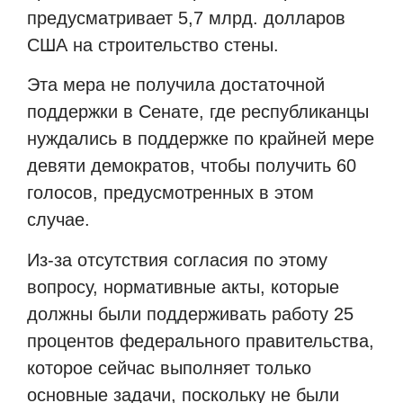
предусматривает 5,7 млрд. долларов
США на строительство стены.
Эта мера не получила достаточной
поддержки в Сенате, где республиканцы
нуждались в поддержке по крайней мере
девяти демократов, чтобы получить 60
голосов, предусмотренных в этом
случае.
Из-за отсутствия согласия по этому
вопросу, нормативные акты, которые
должны были поддерживать работу 25
процентов федерального правительства,
которое сейчас выполняет только
основные задачи, поскольку не были