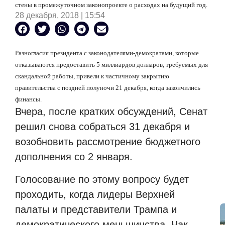
стены в промежуточном законопроекте о расходах на будущий год.
28 декабря, 2018 | 15:54
Разногласия президента с законодателями-демократами, которые
отказываются предоставить 5 миллиардов долларов, требуемых для
скандальной работы, привели к частичному закрытию
правительства с поздней полуночи 21 декабря, когда закончились
финансы.
Вчера, после кратких обсуждений, Сенат
решил снова собраться 31 декабря и
возобновить рассмотрение бюджетного
дополнения со 2 января.
Голосование по этому вопросу будет
проходить, когда лидеры Верхней
палаты и представители Трампа и
демократического меньшинства, Чак