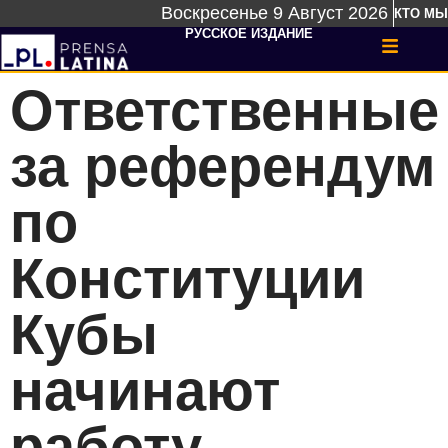
Воскресенье 9 Август 2026
КТО МЫ
РУССКОЕ ИЗДАНИЕ
Ответственные
за референдум
по
Конституции
Кубы
начинают
работу