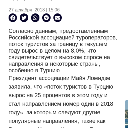
27 декабря, 2018 | 15:06
Согласно данным, предоставленным
Российской ассоциацией туроператоров,
поток туристов за границу в текущем
году вырос в целом на 8,0%, что
свидетельствует о высоком спросе на
направления в некоторые страны,
особенно в Турцию.
Президент ассоциации Майя Ломидзе
заявила, что
«
поток туристов в Турцию
вырос на 25 процентов в этом году и
стал направлением номер один в 2018
году
«
, за которым следуют другие
популярные направления, такие как