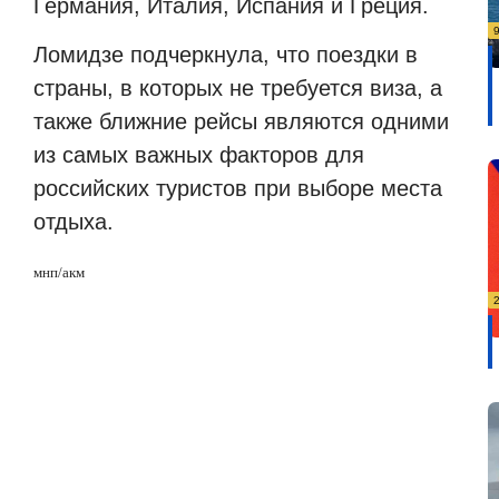
Германия, Италия, Испания и Греция.
Ломидзе подчеркнула, что поездки в
страны, в которых не требуется виза, а
также ближние рейсы являются одними
из самых важных факторов для
российских туристов при выборе места
отдыха.
мнп/акм