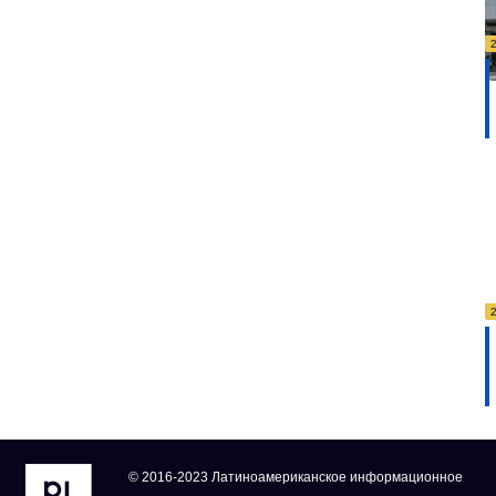
© 2016-2023 Латиноамериканское информационное