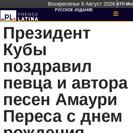
Воскресенье 9 Август 2026
КТО МЫ
РУССКОЕ ИЗДАНИЕ
Президент
Кубы
поздравил
певца и автора
песен Амаури
Переса с днем ​​
рождения