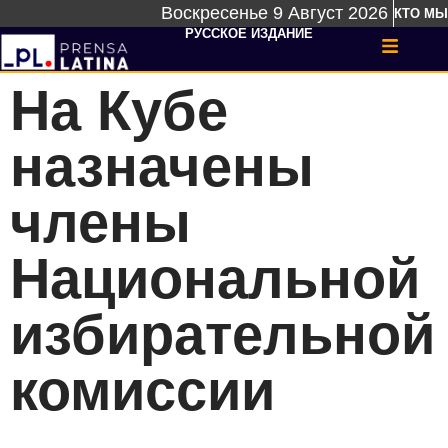
Воскресенье 9 Август 2026
КТО МЫ
РУССКОЕ ИЗДАНИЕ
На Кубе
назначены
члены
Национальной
избирательной
комиссии