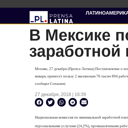
ЛАТИНОАМЕРИК
В Мексике 
заработной
Мехико, 27 декабря (Пренса Латина) Постановление о по
января, принесет пользу 2 миллионам 76 тысяч 894 рабо
сообщил
Conasami
.
27 декабря, 2018 | 16:39
Национальная комиссия по минимальной заработной плат
персональными услугами (24,2%), промышленными работ