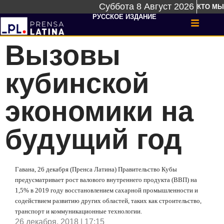
Суббота 8 Август 2026
КТО МЫ
РУССКОЕ ИЗДАНИЕ
Вызовы
кубинской
экономики на
будущий год
Гавана, 26 декабря (Пренса Латина) Правительство Кубы
предусматривает рост валового внутреннего продукта (ВВП) на
1,5% в 2019 году восстановлением сахарной промышленности и
содействием развитию других областей, таких как строительство,
транспорт и коммуникационные технологии.
26 декабря, 2018 | 17:15