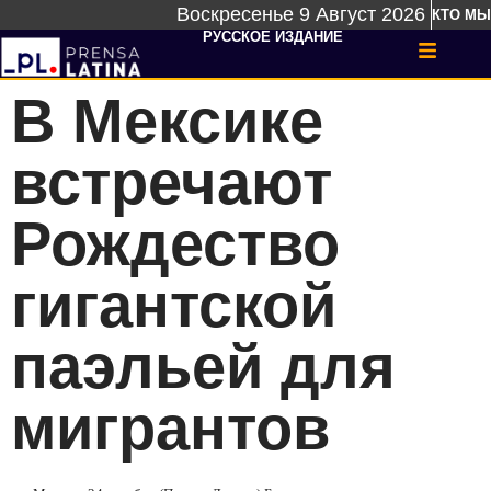
Воскресенье 9 Август 2026
КТО МЫ
РУССКОЕ ИЗДАНИЕ
В Мексике
встречают
Рождество
гигантской
паэльей для
мигрантов