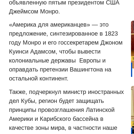
объявленную пятым президентом США
Джеймсом Монро.
«Америка для американцев» — это
предложение, синтезированное в 1823
году Монро и его госсекретарем Джоном
Куинси Адамсом, чтобы вывести
колониальные державы
Европы и
оправдать претензии Вашингтона на
остальной континент.
Также
, подчеркнул министр иностранных
дел Кубы, регион будет защищать
принципы провозглашения Латинской
Америки и Карибского бассейна в
качестве зоны мира, в частности наше