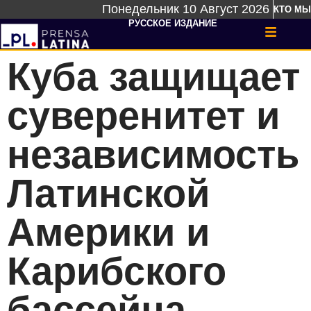
Понедельник 10 Август 2026
КТО МЫ
РУССКОЕ ИЗДАНИЕ
Куба защищает
суверенитет и
независимость
Латинской
Америки и
Карибского
бассейна