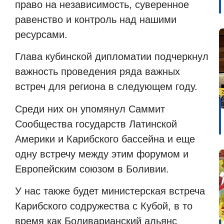
право на независимость, суверенное
равенство и контроль над нашими
ресурсами.
Глава кубинской дипломатии подчеркнул
важность проведения ряда важных
встреч для региона в следующем году.
Среди них он упомянул Саммит
Сообщества государств Латинской
Америки и Карибского бассейна и еще
одну встречу между этим форумом и
Европейским союзом в Боливии.
У нас также будет министерская встреча
Карибского содружества с Кубой, в то
время как Боливарианский альянс