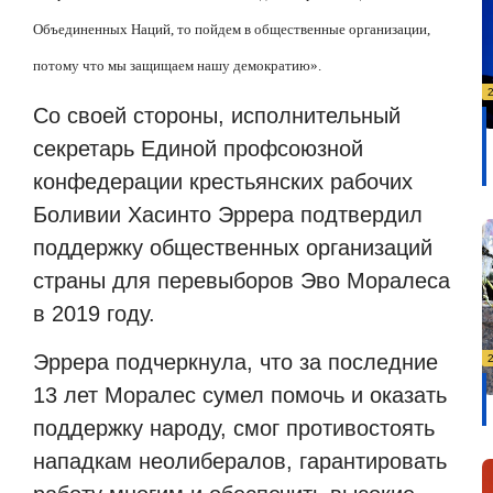
Объединенных Наций, то пойдем в общественные организации,
потому что мы защищаем нашу демократию».
Со своей стороны, исполнительный
секретарь Единой профсоюзной
конфедерации крестьянских рабочих
Боливии Хасинто Эррера подтвердил
поддержку общественных организаций
страны для перевыборов Эво Моралеса
в 2019 году.
Эррера подчеркнула, что за последние
13 лет Моралес сумел помочь и оказать
поддержку народу, смог противостоять
нападкам неолибералов, гарантировать