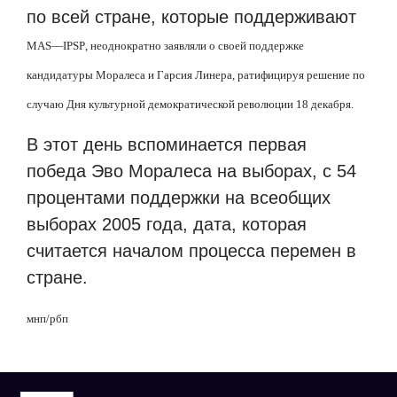
по всей стране, которые поддерживают
MAS
—
IPSP
, неоднократно заявляли о своей поддержке
кандидатуры Моралеса и Гарсия Линера, ратифицируя решение по
случаю Дня культурной демократической революции 18 декабря.
В этот день вспоминается первая
победа Эво Моралеса на выборах, с 54
процентами поддержки на всеобщих
выборах 2005 года, дата, которая
считается началом процесса перемен в
стране.
мнп
/
рбп