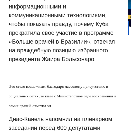
информационными и
коммуникационными технологиями,
чтобы показать правду, почему Куба
прекратила своё участие в программе
«Больше врачей в Бразилии», отвечая
на враждебную позицию избранного
президента Жаира Больсонаро.
Это стало возможным, благодаря массовому присутствию в
социальных сетях, во главе с Министерством здравоохранения и
самих врачей, отметил он.
Диас-Канель напомнил на пленарном
заседании перед 600 депутатами