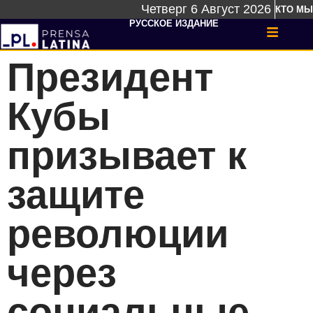
Четверг 6 Август 2026
КТО МЫ
РУССКОЕ ИЗДАНИЕ
Президент
Кубы
призывает к
защите
революции
через
социальные