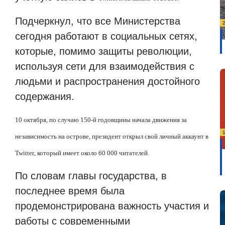
Подчеркнул, что все Министерства
сегодня работают в социальных сетях,
которые, помимо защиты революции,
используя сети для взаимодействия с
людьми и распространения достойного
содержания.
10 октября, по случаю 150-й годовщины начала движения за
независимость на острове, президент открыл свой личный аккаунт в
Twitter
, который имеет около 60 000 читателей.
По словам главы государства, в
последнее время была
продемонстрирована важность участия и
работы с современными