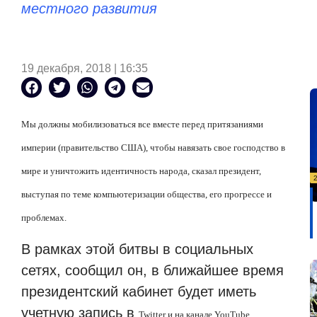
местного развития
19 декабря, 2018 | 16:35
Мы должны мобилизоваться все вместе перед притязаниями
империи (правительство США), чтобы навязать свое господство в
мире и уничтожить идентичность народа, сказал президент,
выступая по теме компьютеризации общества, его прогрессе и
проблемах.
В рамках этой битвы в социальных
сетях, сообщил он, в ближайшее время
президентский кабинет будет иметь
учетную запись в
Twitter
и на канале
YouTube
.