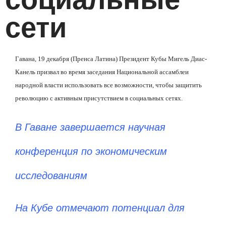
сети
Гавана, 19 декабря (Пренса Латина) Президент Кубы Мигель Диас-
Канель призвал во время заседания Национальной ассамблеи
народной власти использовать все возможности, чтобы защитить
революцию с активным присутствием в социальных сетях.
В Гаване завершается научная
конференция по экономическим
исследованиям
На Кубе отмечают потенциал для