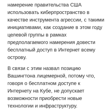
намерение правительства США
использовать киберпространство в
качестве инструмента агрессии, с такими
инициативами, как создание в этом году
целевой группы в рамках
предполагаемого намерения довести
бесплатный доступ в Интернет всему
острову.
В связи с этим назвал позицию
Вашингтона лицемерной, потому что,
говоря о бесплатном доступе к
Интернету на Кубе, не допускает
возможности приобрести новые
технологии и инфраструктуру.