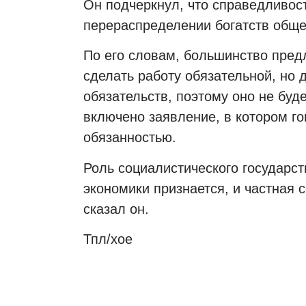
Он подчеркнул, что справедливос
перераспределении богатств обще
По его словам, большинство пред
сделать работу обязательной, но 
обязательств, поэтому оно не буде
включено заявление, в котором го
обязанностью.
Роль социалистического государст
экономики признается, и частная 
сказал он.
Тпл/хое