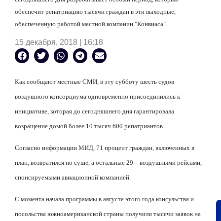
обеспечит репатриацию тысячи граждан в эти выходные,
обеспеченную работой местной компании "Конвиаса".
15 декабря, 2018 | 16:18
Как сообщают местные СМИ, в эту субботу шесть судов
воздушного консорциума одновременно присоединились к
инициативе, которая до сегодняшнего дня гарантировала
возращение домой более 10 тысяч 600 репатриантов.
Согласно информации МИД, 71 процент граждан, включенных в
план, возвратился по суше, а остальные 29 – воздушными рейсами,
спонсируемыми авиационной компанией.
С момента начала программы в августе этого года консульства и
посольства южноамериканской страны получили тысячи заявок на