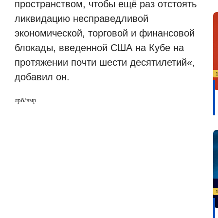
пространством, чтобы ещё раз отстоять
ликвидацию несправедливой
экономической, торговой и финансовой
блокады, введенной США на Кубе на
протяжении почти шести десятилетий
«
,
добавил он.
лрб
/
вмр