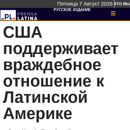
Пятница 7 Август 2026
КТО МЫ
РУССКОЕ ИЗДАНИЕ
США
поддерживает
враждебное
отношение к
Латинской
Америке