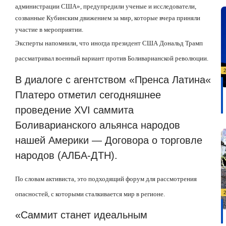
администрации США», предупредили ученые и исследователи,
созванные Кубинским движением за мир, которые вчера приняли
участие в мероприятии.
Эксперты напомнили, что иногда президент США Дональд Трамп
рассматривал военный вариант против Боливарианской революции.
В диалоге с агентством
«
Пренса Латина
«
Платеро отметил сегодняшнее
проведение
XVI саммита
Боливарианского альянса народов
нашей Америки — Договора о торговле
народов (АЛБА-ДТН)
.
По словам активиста, это подходящий форум для рассмотрения
опасностей, с которыми сталкивается мир в регионе.
«
Саммит станет идеальным