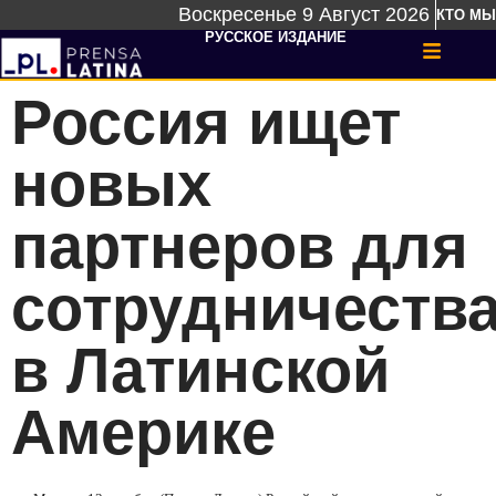
Воскресенье 9 Август 2026
КТО МЫ
РУССКОЕ ИЗДАНИЕ
Россия ищет
новых
партнеров для
сотрудничеств
в Латинской
Америке