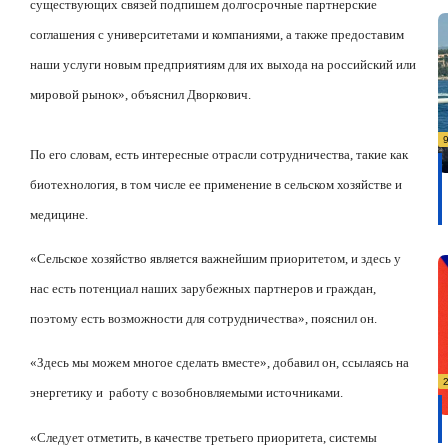
существующих связей подпишем долгосрочные партнерские
соглашения с университетами и компаниями, а также предоставим
наши услуги новым предприятиям для их выхода на российский или
мировой рынок», объяснил Дворкович.
По его словам, есть интересные отрасли сотрудничества, такие как
биотехнология, в том числе ее применение в сельском хозяйстве и
медицине.
«Сельское хозяйство является важнейшим приоритетом, и здесь у
нас есть потенциал наших зарубежных партнеров и граждан,
поэтому есть возможности для сотрудничества», пояснил он.
«Здесь мы можем многое сделать вместе», добавил он, ссылаясь на
энергетику и
работу с возобновляемыми источниками.
«Следует отметить, в качестве третьего приоритета, системы