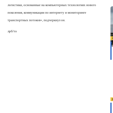
логистики, основанные на компьютерных технологиях нового
поколения, коммуникации по интернету и мониторинге
транспортных потоков», подчеркнул он.
лрб
/
то