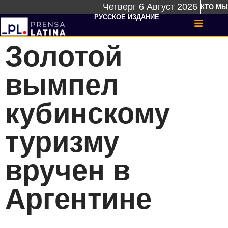
Четверг 6 Август 2026
КТО МЫ
РУССКОЕ ИЗДАНИЕ
Золотой
вымпел
кубинскому
туризму
вручен в
Аргентине