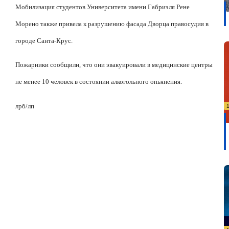
Мобилизация студентов Университета имени Габриэля Рене
Морено также привела к разрушению фасада Дворца правосудия в
городе Санта-Крус.
Пожарники сообщили, что они эвакуировали в медицинские центры
не менее 10 человек в состоянии алкогольного опьянения.
лрб/лп