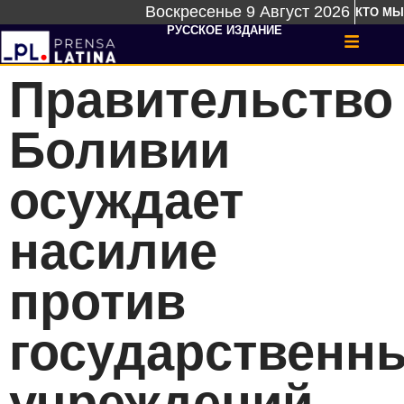
Воскресенье 9 Август 2026
КТО МЫ
РУССКОЕ ИЗДАНИЕ
Правительство
Боливии
осуждает
насилие
против
государственн
учреждений