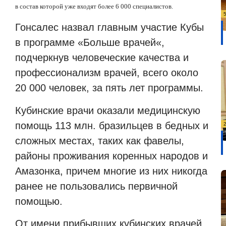
в состав которой уже входят более 6 000 специалистов.
Гонсалес назвал главным участие Кубы
в программе
«
Больше врачей
«,
подчеркнув человеческие качества и
профессионализм врачей, всего около
20 000 человек, за пять лет программы.
Кубинские врачи оказали медицинскую
помощь 113 млн. бразильцев в бедных и
сложных местах, таких как фавелы,
районы проживания коренных народов и
Амазонка, причем многие из них никогда
ранее не пользовались первичной
помощью.
От имени прибывших кубинских врачей