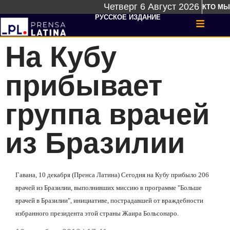
Четверг 6 Август 2026
КТО МЫ
РУССКОЕ ИЗДАНИЕ
На Кубу
прибывает
группа врачей
из Бразилии
Гавана, 10 декабря (Пренса Латина) Сегодня на Кубу прибыло 206
врачей из Бразилии,
выполнивших миссию в программе "Больше
врачей в Бразилии"
,
инициативе, пострадавшей от враждебности
избранного президента этой страны Жаира Больсонаро.