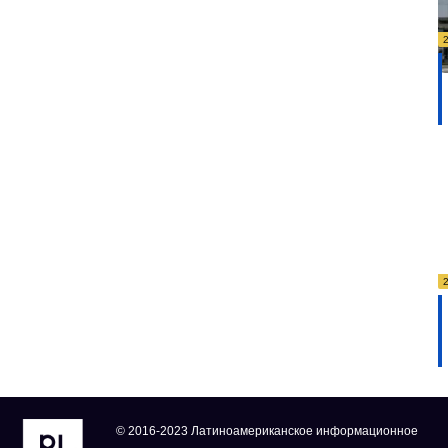
© 2016-2023 Латиноамериканское информационное