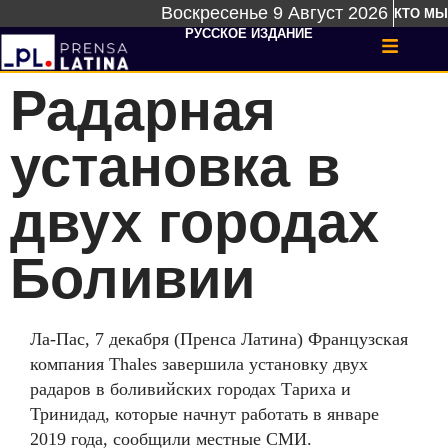
Воскресенье 9 Август 2026
КТО МЫ
РУССКОЕ ИЗДАНИЕ
Радарная
установка в
двух городах
Боливии
Ла-Пас, 7 декабря (Пренса Латина) Французская
компания
Thales
завершила установку двух
радаров в боливийских городах Тариха и
Тринидад, которые начнут работать в январе
2019 года, сообщили местные СМИ.