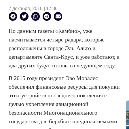
7 декабря, 2018 | 17:36
По данным газеты «Камбио», уже
насчитывается четыре радара, которые
расположены в городе Эль-Альто и
департаменте Санта-Крус, и уже работают, а
два других будут готовы в следующем году.
В 2015 году президент Эво Моралес
обеспечил финансовые ресурсы для покупки
этих устройств последнего поколения с
целью укрепления авиационной
безопасности Многонационального
государства для борьбы с предполагаемыми