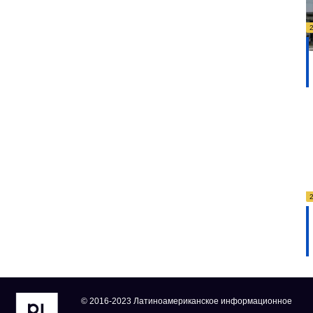
© 2016-2023 Латиноамериканское информационное