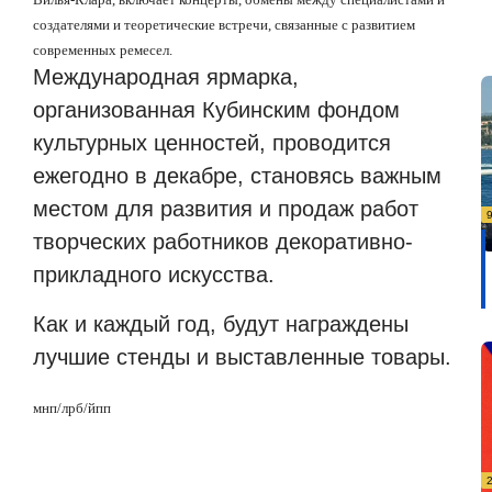
создателями и теоретические встречи, связанные с развитием
современных ремесел.
Международная ярмарка,
организованная Кубинским фондом
культурных ценностей, проводится
ежегодно в декабре, становясь важным
местом для развития и продаж работ
творческих работников декоративно-
прикладного искусства.
Как и каждый год, будут награждены
лучшие стенды и выставленные товары.
мнп/лрб
/
йпп