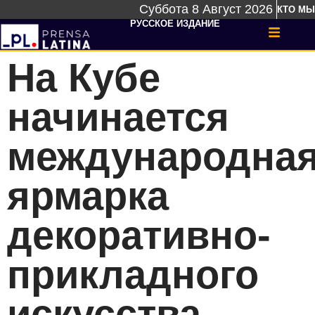
Суббота 8 Август 2026
КТО МЫ
РУССКОЕ ИЗДАНИЕ
На Кубе
начинается
международна
ярмарка
декоративно-
прикладного
искусства