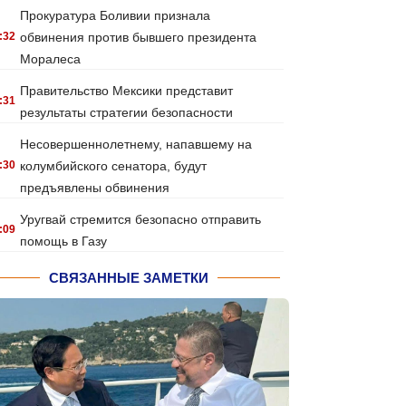
Прокуратура Боливии признала
:32
обвинения против бывшего президента
Моралеса
Правительство Мексики представит
:31
результаты стратегии безопасности
Несовершеннолетнему, напавшему на
:30
колумбийского сенатора, будут
предъявлены обвинения
Уругвай стремится безопасно отправить
:09
помощь в Газу
СВЯЗАННЫЕ ЗАМЕТКИ