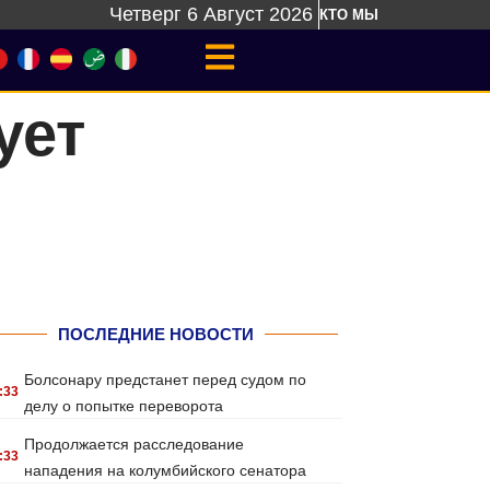
Четверг 6 Август 2026
КТО МЫ
ует
ПОСЛЕДНИЕ НОВОСТИ
Болсонару предстанет перед судом по
:33
делу о попытке переворота
Продолжается расследование
:33
нападения на колумбийского сенатора