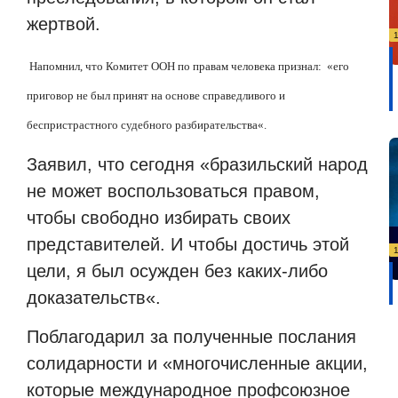
жертвой.
Напомнил, что Комитет ООН по правам человека признал:
«
его
приговор не был принят на основе справедливого и
беспристрастного судебного разбирательства
«
.
Заявил, что сегодня
«
бразильский народ
не может воспользоваться правом,
чтобы свободно избирать своих
представителей. И чтобы достичь этой
цели, я был осужден без каких-либо
доказательств
«
.
Поблагодарил за полученные послания
солидарности и
«многочисленные
акции,
которые международное профсоюзное