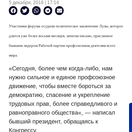
5 декабря, 2018 | 17:14
Участники форума осудили политическое заключение Лулы, которое
длится уже более восьми месяцев, зачитав письмо, присланное
бывшим лидером Рабочей партии профсоюзным деятелям всего
мира.
«
Сегодня, более чем когда-либо, нам
нужно сильное и единое профсоюзное
движение, чтобы вместе бороться за
демократию, спасение и укрепление
трудовых прав, более справедливого и
равноправного общества
«
, — написал
бывший президент, обращаясь к
Конгрессу.