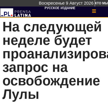
Воскресенье 9 Август 2026
КТО МЫ
РУССКОЕ ИЗДАНИЕ
На следующей
неделе будет
проанализиров
запрос на
освобождение
Лулы