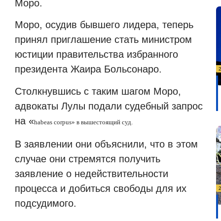
Моро.
Моро, осудив бывшего лидера, теперь
принял приглашение стать министром
юстиции правительства избранного
президента Жаира Больсонаро.
Столкнувшись с таким шагом Моро,
адвокаты Лулы подали судебный запрос
на «
habeas
corpus»
в вышестоящий суд.
В заявлении они объяснили, что в этом
случае они стремятся получить
заявление о недействительности
процесса и добиться свободы для их
подсудимого.