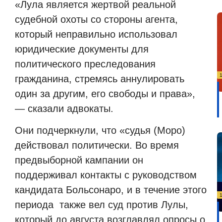
«Лула является жертвой реальной
судебной охоты со стороны агента,
который неправильно использовал
юридические документы для
политического преследования
гражданина, стремясь аннулировать
один за другим, его свободы и права»,
— сказали адвокаты.
Они подчеркнули, что «судья (Моро)
действовал политически. Во время
предвыборной кампании он
поддерживал контакты с руководством
кандидата Больсонаро, и в течение этого
периода также вел суд против Лулы,
который до августа возглавлял опросы о