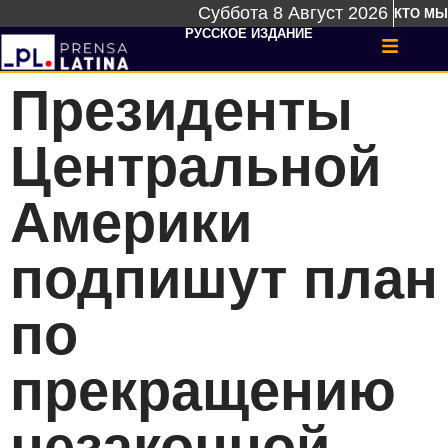
Суббота 8 Август 2026
КТО МЫ
РУССКОЕ ИЗДАНИЕ
Президенты
Центральной
Америки
подпишут план
по
прекращению
незаконной