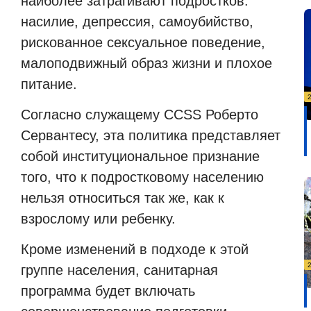
наиболее затрагивают подростков:
насилие, депрессия, самоубийство,
рискованное сексуальное поведение,
малоподвижный образ жизни и плохое
питание.
Согласно служащему
CCSS
Роберто
Сервантесу, эта политика представляет
собой институциональное признание
того, что к подростковому населению
нельзя относиться так же, как к
взрослому или ребенку.
Кроме изменений в подходе к этой
группе населения, санитарная
программа будет включать