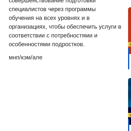
совершенствование подготовки
специалистов через программы
обучения на всех уровнях и в
организациях, чтобы обеспечить услуги в
соответствии с потребностями и
особенностями подростков.
мнп
/
кэм
/
але