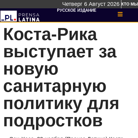
Четверг 6 Август 2026
КТО МЫ
РУССКОЕ ИЗДАНИЕ
Коста-Рика
выступает за
новую
санитарную
политику для
подростков