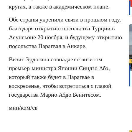
кругах, а также в академическом плане.
Обе страны укрепили связи в прошлом году,
благодаря открытию посольства Турции в
Асунсьоне 20 ноября, и будущему открытию
посольства Парагвая в Анкаре.
Визит Эрдогана совпадает с визитом
премьер-министра Японии Синдзо Абэ,
который также будет в Парагвае в
воскресенье, чтобы встретиться с главой
государства Марио Абдо Бенитесом.
мнп/кэм/св