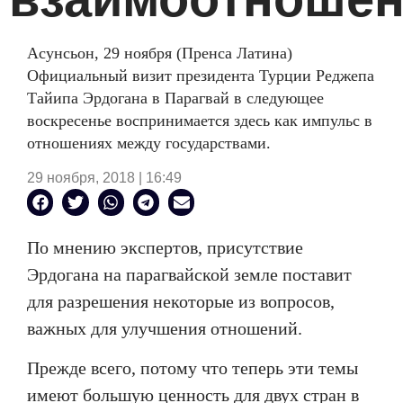
Асунсьон, 29 ноября (Пренса Латина)
Официальный визит президента Турции Реджепа
Тайипа Эрдогана в Парагвай в следующее
воскресенье воспринимается здесь как импульс в
отношениях между государствами.
29 ноября, 2018 | 16:49
По мнению экспертов, присутствие
Эрдогана на парагвайской земле поставит
для разрешения некоторые из вопросов,
важных для улучшения отношений.
Прежде всего, потому что теперь эти темы
имеют большую ценность для двух стран в