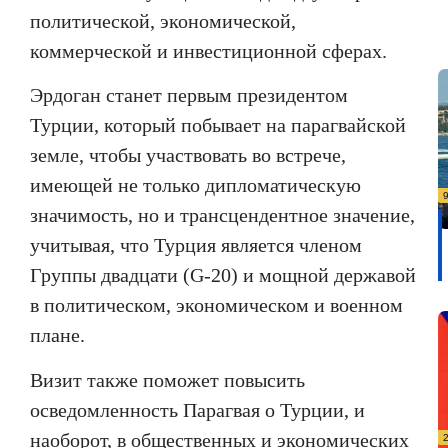
политической, экономической,
коммерческой и инвестиционной сферах.
Эрдоган станет первым президентом
Турции, который побывает на парагвайской
земле, чтобы участвовать во встрече,
имеющей не только дипломатическую
значимость, но и трансцендентное значение,
учитывая, что Турция является членом
Группы двадцати (
G
-20) и мощной державой
в политическом, экономическом и военном
плане.
Визит также поможет повысить
осведомленность Парагвая о Турции, и
наоборот, в общественных и экономических