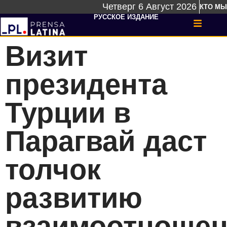
Четверг 6 Август 2026
КТО МЫ
РУССКОЕ ИЗДАНИЕ
Визит
президента
Турции в
Парагвай даст
толчок
развитию
взаимоотноше