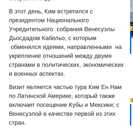
В этот день, Ким встретился с
президентом Национального
Учредительного
собрания Венесуэлы
Дьосдадом Кабельо, с которым
обменялся идеями, направленными
на
укрепление отношений между двумя
странами в политических, экономических
и военных аспектах.
Визит является частью тура Ким Ен Нам
по Латинской Америке, который также
включает посещение Кубы и Мексики; с
Венесуэлой в качестве первой из этих
стран.