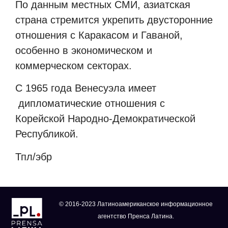
По данным местных СМИ, азиатская
страна стремится укрепить двусторонние
отношения с Каракасом и Гаваной,
особенно в экономическом и
коммерческом секторах.
С 1965 года Венесуэла имеет
дипломатические отношения с
Корейской Народно-Демократической
Республикой.
Тпл/эбр
© 2016-2023 Латиноамериканское информационное
агентство Пренса Латина.