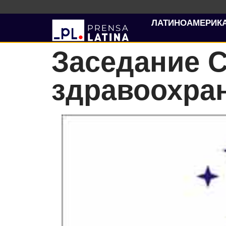
ЛАТИНОАМЕРИК
Заседание 
здравоохра